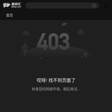
首页
哎呀! 找不到页面了
检查您的网络环境，稍后再试...