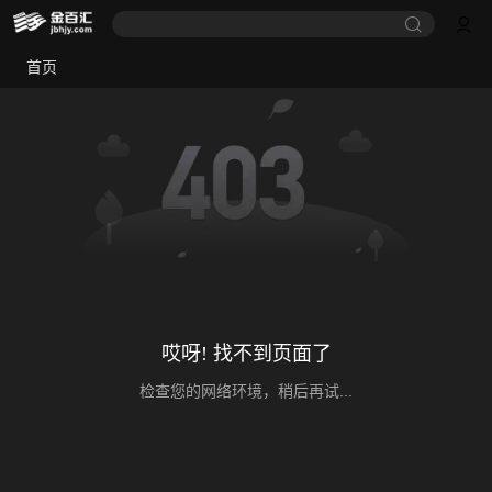
首页
哎呀! 找不到页面了
检查您的网络环境，稍后再试...