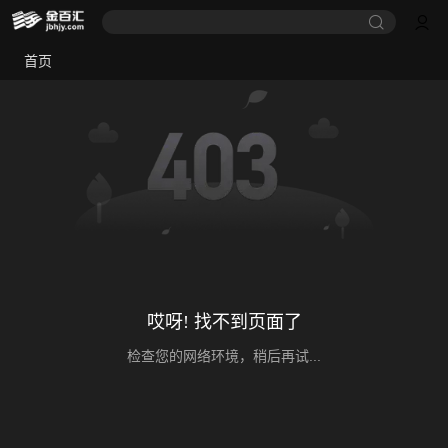
首页
哎呀! 找不到页面了
检查您的网络环境，稍后再试...