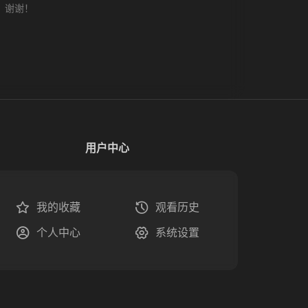
，谢谢！
用户中心
我的收藏
观看历史
个人中心
系统设置