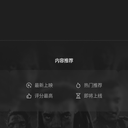
内容推荐
最新上映
热门推荐
评分最高
即将上线