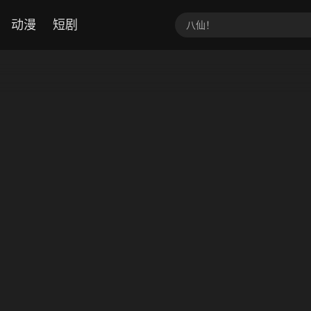
动漫
短剧