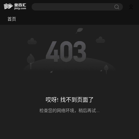
首页
哎呀! 找不到页面了
检查您的网络环境，稍后再试...