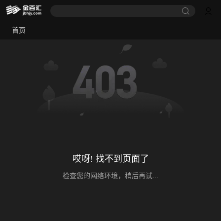
首页
哎呀! 找不到页面了
检查您的网络环境，稍后再试...