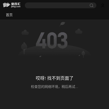
首页
哎呀! 找不到页面了
检查您的网络环境，稍后再试...