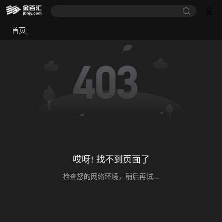
首页
哎呀! 找不到页面了
检查您的网络环境，稍后再试...